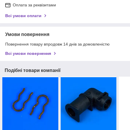
Оплата за реквізитами
Всі умови оплати
Умови повернення
Повернення товару впродовж 14 днів за домовленістю
Всі умови повернення
Подібні товари компанії