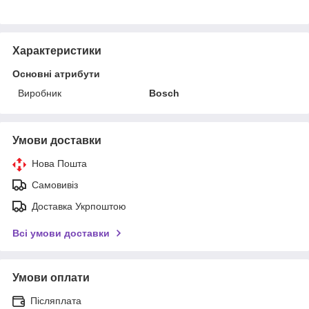
Характеристики
Основні атрибути
Виробник
Bosch
Умови доставки
Нова Пошта
Самовивіз
Доставка Укрпоштою
Всі умови доставки
Умови оплати
Післяплата