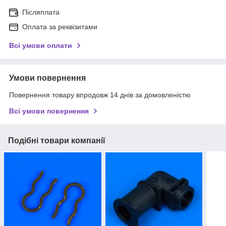
Післяплата
Оплата за реквізитами
Всі умови оплати
Умови повернення
Повернення товару впродовж 14 днів за домовленістю
Всі умови повернення
Подібні товари компанії