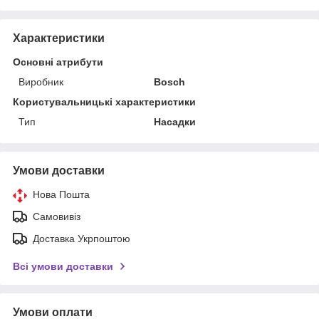
Характеристики
Основні атрибути
Виробник
Bosch
Користувальницькі характеристики
Тип
Насадки
Умови доставки
Нова Пошта
Самовивіз
Доставка Укрпоштою
Всі умови доставки
Умови оплати