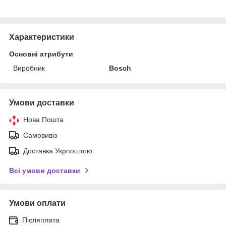
Характеристики
Основні атрибути
Виробник
Bosch
Умови доставки
Нова Пошта
Самовивіз
Доставка Укрпоштою
Всі умови доставки
Умови оплати
Післяплата