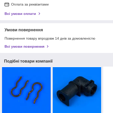
Оплата за реквізитами
Всі умови оплати
Умови повернення
Повернення товару впродовж 14 днів за домовленістю
Всі умови повернення
Подібні товари компанії