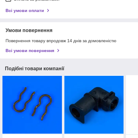
Всі умови оплати
Умови повернення
Повернення товару впродовж 14 днів за домовленістю
Всі умови повернення
Подібні товари компанії