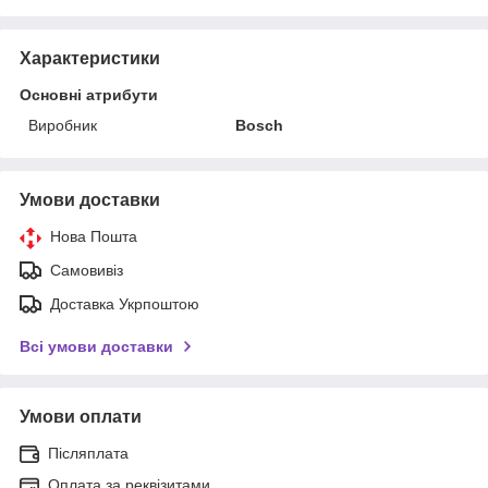
Характеристики
Основні атрибути
Виробник
Bosch
Умови доставки
Нова Пошта
Самовивіз
Доставка Укрпоштою
Всі умови доставки
Умови оплати
Післяплата
Оплата за реквізитами