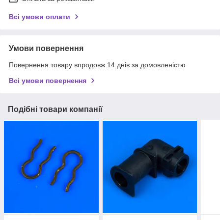
Всі умови оплати
Умови повернення
Повернення товару впродовж 14 днів за домовленістю
Всі умови повернення
Подібні товари компанії