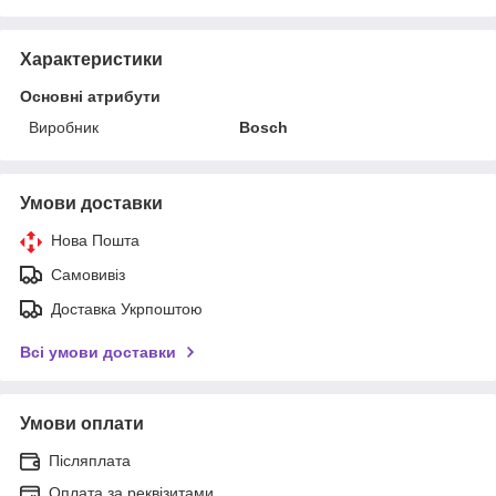
Характеристики
Основні атрибути
Виробник
Bosch
Умови доставки
Нова Пошта
Самовивіз
Доставка Укрпоштою
Всі умови доставки
Умови оплати
Післяплата
Оплата за реквізитами