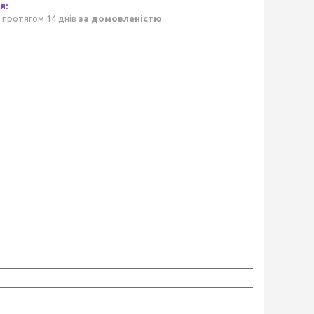
 протягом 14 днів
за домовленістю