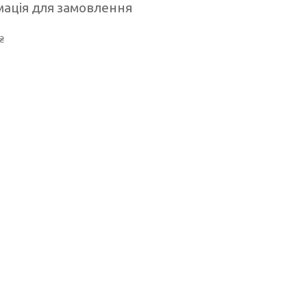
ація для замовлення
₴