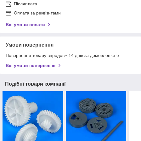
Післяплата
Оплата за реквізитами
Всі умови оплати
Умови повернення
Повернення товару впродовж 14 днів за домовленістю
Всі умови повернення
Подібні товари компанії