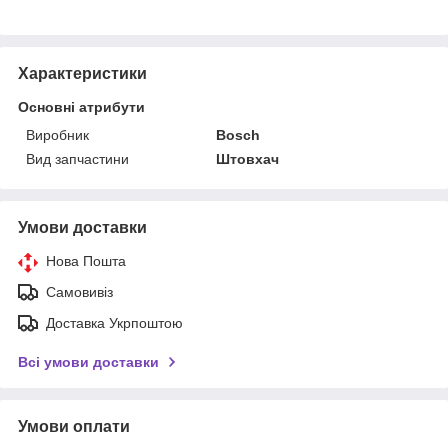
Характеристики
Основні атрибути
Виробник
Bosch
Вид запчастини
Штовхач
Умови доставки
Нова Пошта
Самовивіз
Доставка Укрпоштою
Всі умови доставки
Умови оплати