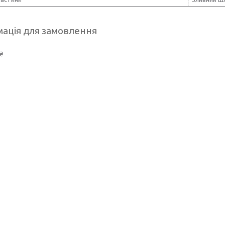
ація для замовлення
₴