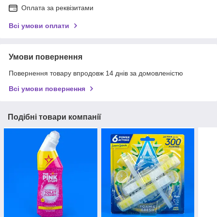
Оплата за реквізитами
Всі умови оплати
Умови повернення
Повернення товару впродовж 14 днів за домовленістю
Всі умови повернення
Подібні товари компанії