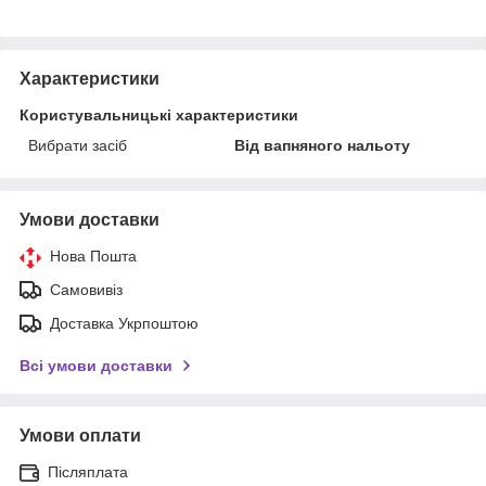
Характеристики
Користувальницькі характеристики
Вибрати засіб
Від вапняного нальоту
Умови доставки
Нова Пошта
Самовивіз
Доставка Укрпоштою
Всі умови доставки
Умови оплати
Післяплата