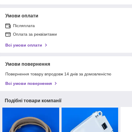
Умови оплати
Післяплата
Оплата за реквізитами
Всі умови оплати
Умови повернення
Повернення товару впродовж 14 днів за домовленістю
Всі умови повернення
Подібні товари компанії