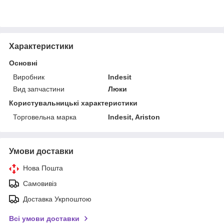
Характеристики
Основні
Виробник
Indesit
Вид запчастини
Люки
Користувальницькі характеристики
Торговельна марка
Indesit, Ariston
Умови доставки
Нова Пошта
Самовивіз
Доставка Укрпоштою
Всі умови доставки