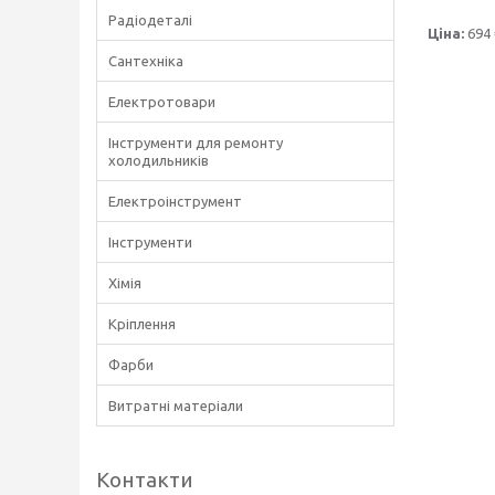
Радіодеталі
Ціна:
694 
Сантехніка
Електротовари
Інструменти для ремонту
холодильників
Електроінструмент
Інструменти
Хімія
Кріплення
Фарби
Витратні матеріали
Контакти