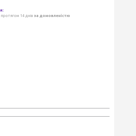
 протягом 14 днів
за домовленістю