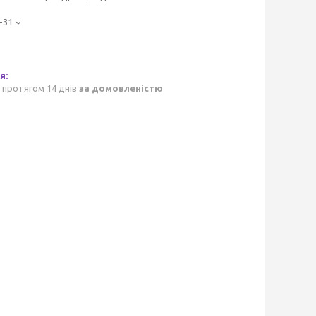
-31
 протягом 14 днів
за домовленістю