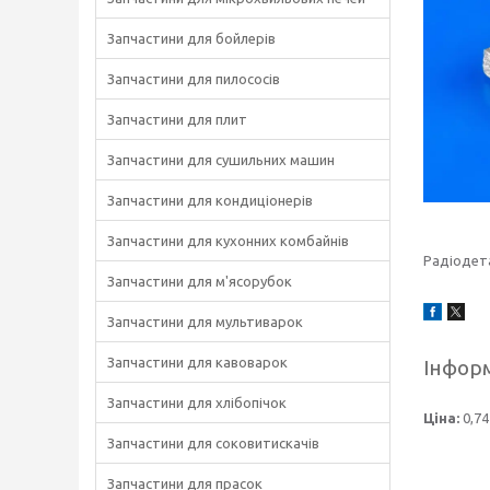
Запчастини для бойлерів
Запчастини для пилососів
Запчастини для плит
Запчастини для сушильних машин
Запчастини для кондиціонерів
Запчастини для кухонних комбайнів
Радіодет
Запчастини для м'ясорубок
Запчастини для мультиварок
Запчастини для кавоварок
Інформ
Запчастини для хлібопічок
Ціна:
0,74
Запчастини для соковитискачів
Запчастини для прасок