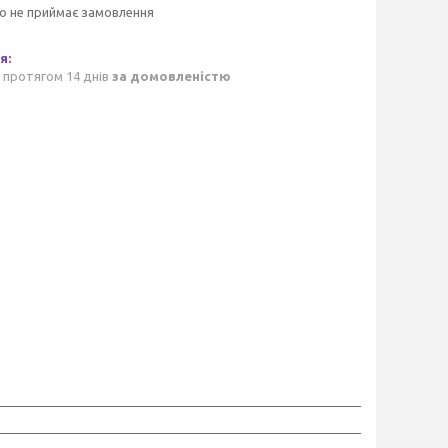
о не приймає замовлення
 протягом 14 днів
за домовленістю