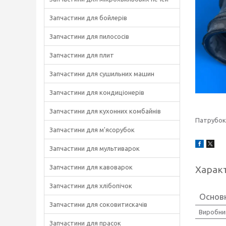
Запчастини для бойлерів
Запчастини для пилососів
Запчастини для плит
Запчастини для сушильних машин
Запчастини для кондиціонерів
Запчастини для кухонних комбайнів
Патрубок
Запчастини для м'ясорубок
Запчастини для мультиварок
Запчастини для кавоварок
Харак
Запчастини для хлібопічок
Основн
Запчастини для соковитискачів
Виробни
Запчастини для прасок