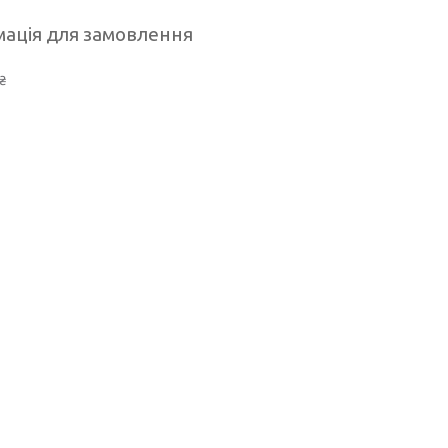
ація для замовлення
₴