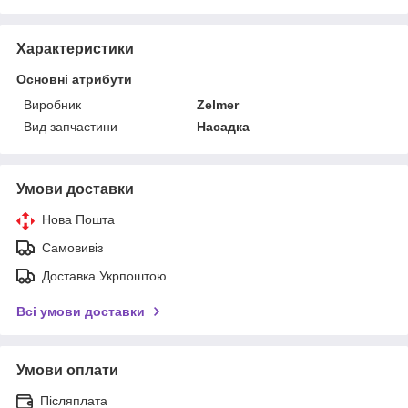
Характеристики
Основні атрибути
Виробник
Zelmer
Вид запчастини
Насадка
Умови доставки
Нова Пошта
Самовивіз
Доставка Укрпоштою
Всі умови доставки
Умови оплати
Післяплата