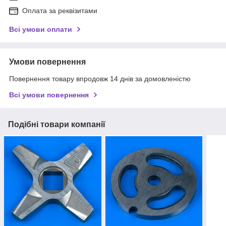
Оплата за реквізитами
Всі умови оплати
Умови повернення
Повернення товару впродовж 14 днів за домовленістю
Всі умови повернення
Подібні товари компанії