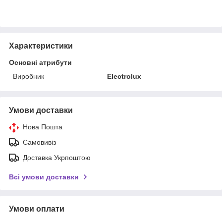
Характеристики
Основні атрибути
Виробник
Electrolux
Умови доставки
Нова Пошта
Самовивіз
Доставка Укрпоштою
Всі умови доставки
Умови оплати