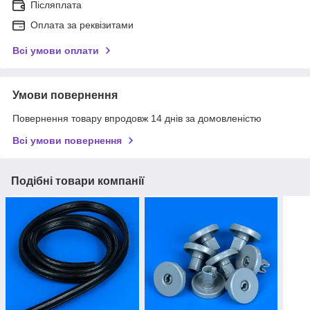
Післяплата
Оплата за реквізитами
Всі умови оплати
Умови повернення
Повернення товару впродовж 14 днів за домовленістю
Всі умови повернення
Подібні товари компанії