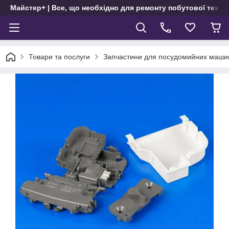
Майстер+ | Все, що необхідно для ремонту побутової техні
Товари та послуги
Запчастини для посудомийних маши