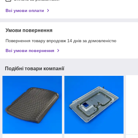
Всі умови оплати
Умови повернення
Повернення товару впродовж 14 днів за домовленістю
Всі умови повернення
Подібні товари компанії