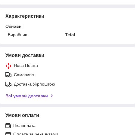
Характеристики
Основні
Виробник
Tefal
Умови доставки
Нова Пошта
Самовивіз
Доставка Укрпоштою
Всі умови доставки
Умови оплати
Післяплата
Оплата за реквізитами