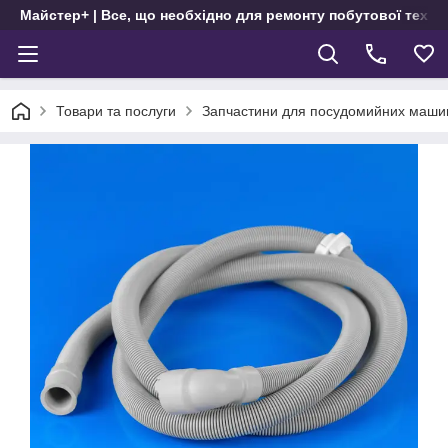
Майстер+ | Все, що необхідно для ремонту побутової техні
Товари та послуги
Запчастини для посудомийних маши