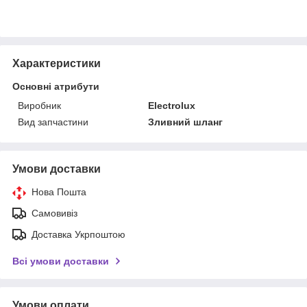
Характеристики
Основні атрибути
Виробник
Electrolux
Вид запчастини
Зливний шланг
Умови доставки
Нова Пошта
Самовивіз
Доставка Укрпоштою
Всі умови доставки
Умови оплати