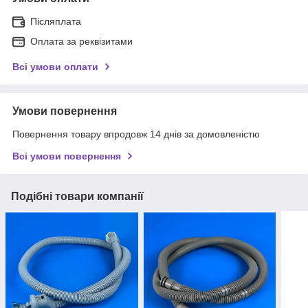
Післяплата
Оплата за реквізитами
Всі умови оплати
Умови повернення
Повернення товару впродовж 14 днів за домовленістю
Всі умови повернення
Подібні товари компанії