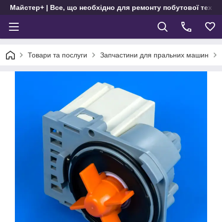
Майстер+ | Все, що необхідно для ремонту побутової техні
Товари та послуги
Запчастини для пральних машин