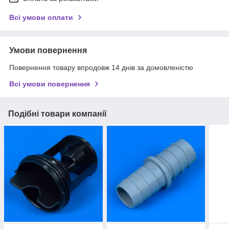
Всі умови оплати
Умови повернення
Повернення товару впродовж 14 днів за домовленістю
Всі умови повернення
Подібні товари компанії