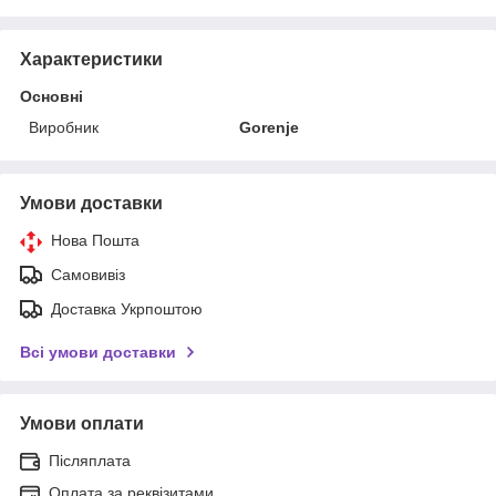
Характеристики
Основні
Виробник
Gorenje
Умови доставки
Нова Пошта
Самовивіз
Доставка Укрпоштою
Всі умови доставки
Умови оплати
Післяплата
Оплата за реквізитами