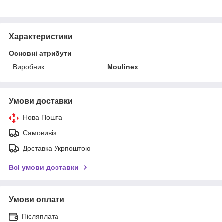
Характеристики
Основні атрибути
Виробник
Moulinex
Умови доставки
Нова Пошта
Самовивіз
Доставка Укрпоштою
Всі умови доставки
Умови оплати
Післяплата