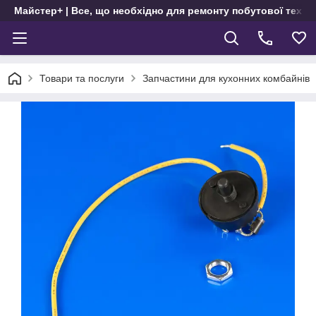
Майстер+ | Все, що необхідно для ремонту побутової техні
Товари та послуги
Запчастини для кухонних комбайнів