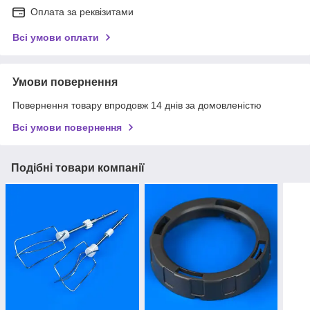
Оплата за реквізитами
Всі умови оплати
Умови повернення
Повернення товару впродовж 14 днів за домовленістю
Всі умови повернення
Подібні товари компанії