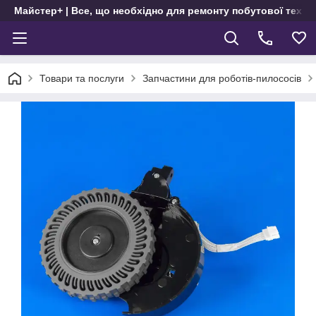
Майстер+ | Все, що необхідно для ремонту побутової техні
Товари та послуги
Запчастини для роботів-пилососів