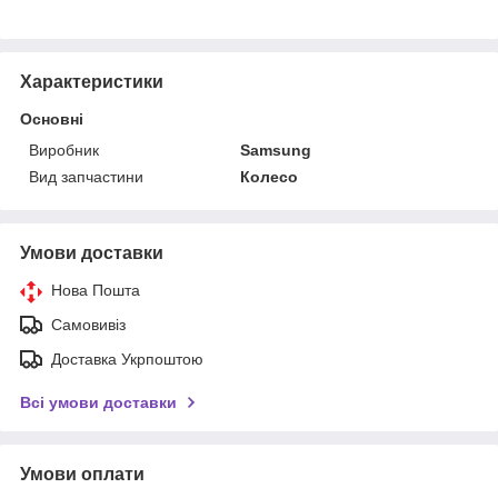
Характеристики
Основні
Виробник
Samsung
Вид запчастини
Колесо
Умови доставки
Нова Пошта
Самовивіз
Доставка Укрпоштою
Всі умови доставки
Умови оплати