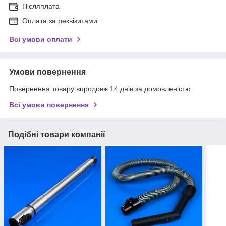
Післяплата
Оплата за реквізитами
Всі умови оплати
Умови повернення
Повернення товару впродовж 14 днів за домовленістю
Всі умови повернення
Подібні товари компанії