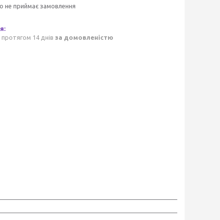
о не приймає замовлення
 протягом 14 днів
за домовленістю