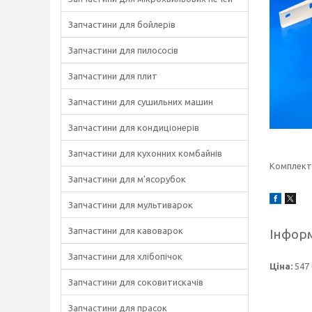
Запчастини для бойлерів
Запчастини для пилососів
Запчастини для плит
Запчастини для сушильних машин
Запчастини для кондиціонерів
Запчастини для кухонних комбайнів
Комплект 
Запчастини для м'ясорубок
Запчастини для мультиварок
Запчастини для кавоварок
Інформ
Запчастини для хлібопічок
Ціна:
547 
Запчастини для соковитискачів
Запчастини для прасок