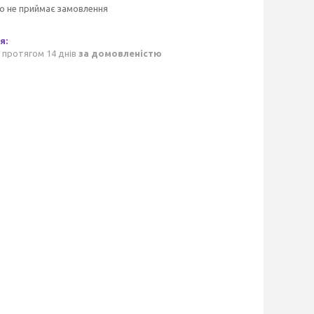
о не приймає замовлення
 протягом 14 днів
за домовленістю