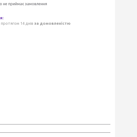
о не приймає замовлення
 протягом 14 днів
за домовленістю