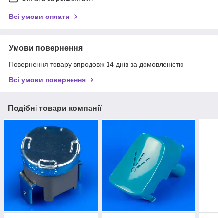
Всі умови оплати
Умови повернення
Повернення товару впродовж 14 днів за домовленістю
Всі умови повернення
Подібні товари компанії