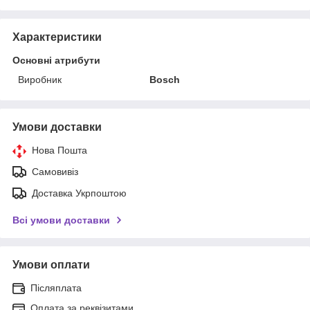
Характеристики
Основні атрибути
Виробник
Bosch
Умови доставки
Нова Пошта
Самовивіз
Доставка Укрпоштою
Всі умови доставки
Умови оплати
Післяплата
Оплата за реквізитами