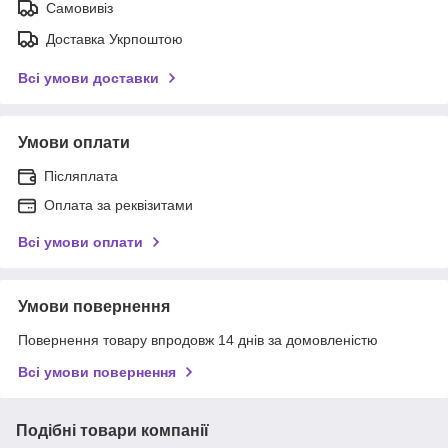
Самовивіз
Доставка Укрпоштою
Всі умови доставки
Умови оплати
Післяплата
Оплата за реквізитами
Всі умови оплати
Умови повернення
Повернення товару впродовж 14 днів за домовленістю
Всі умови повернення
Подібні товари компанії