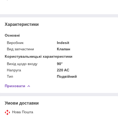
Характеристики
Основні
Виробник
Indesit
Вид запчастини
Клапан
Користувальницькі характеристики
Вихід щодо входу
90°
Напруга
220 AC
Тип
Подвійний
Приховати
Умови доставки
Нова Пошта