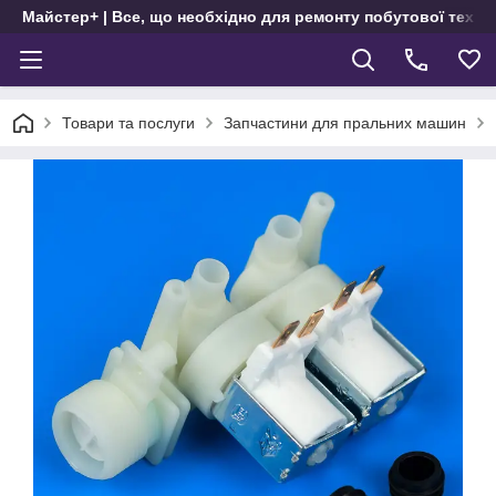
Майстер+ | Все, що необхідно для ремонту побутової техні
Товари та послуги
Запчастини для пральних машин