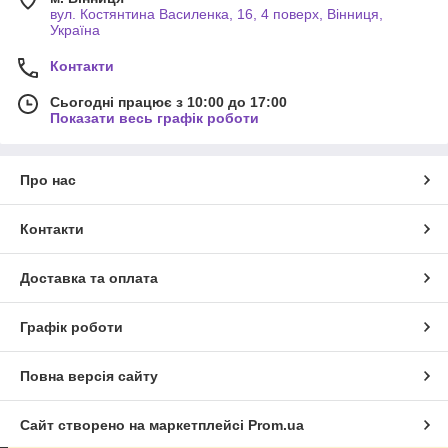
вул. Костянтина Василенка, 16, 4 поверх, Вінниця,
Україна
Контакти
Сьогодні працює з 10:00 до 17:00
Показати весь графік роботи
Про нас
Контакти
Доставка та оплата
Графік роботи
Повна версія сайту
Сайт створено на маркетплейсі
Prom.ua