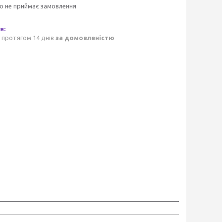
о не приймає замовлення
 протягом 14 днів
за домовленістю