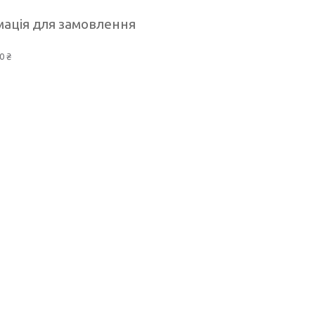
ація для замовлення
0 ₴