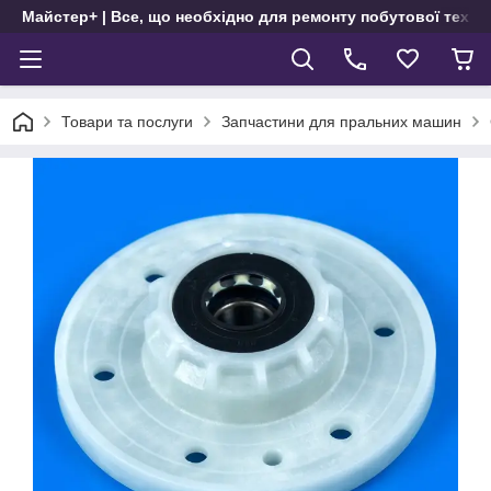
Майстер+ | Все, що необхідно для ремонту побутової техні
Товари та послуги
Запчастини для пральних машин