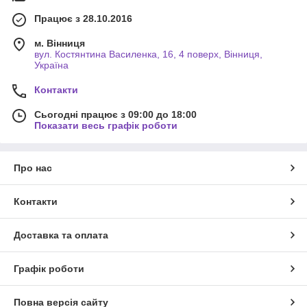
Працює з 28.10.2016
м. Вінниця
вул. Костянтина Василенка, 16, 4 поверх, Вінниця,
Україна
Контакти
Сьогодні працює з 09:00 до 18:00
Показати весь графік роботи
Про нас
Контакти
Доставка та оплата
Графік роботи
Повна версія сайту