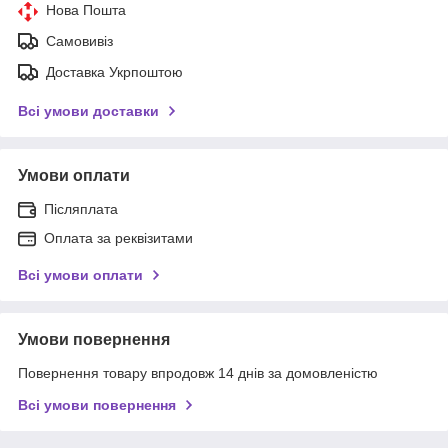
Нова Пошта
Самовивіз
Доставка Укрпоштою
Всі умови доставки
Умови оплати
Післяплата
Оплата за реквізитами
Всі умови оплати
Умови повернення
Повернення товару впродовж 14 днів за домовленістю
Всі умови повернення