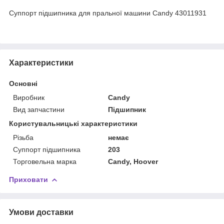
Суппорт підшипника для пральної машини Candy 43011931
Характеристики
Основні
Виробник
Candy
Вид запчастини
Підшипник
Користувальницькі характеристики
Різьба
немає
Суппорт підшипника
203
Торговельна марка
Candy, Hoover
Приховати
Умови доставки