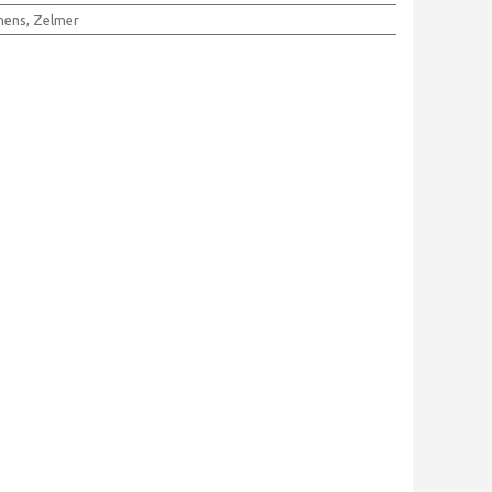
mens, Zelmer