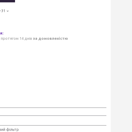
-31
 протягом 14 днів
за домовленістю
ий фільтр