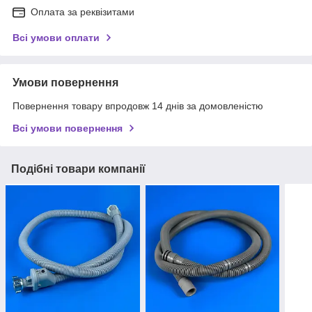
Оплата за реквізитами
Всі умови оплати
Умови повернення
Повернення товару впродовж 14 днів за домовленістю
Всі умови повернення
Подібні товари компанії