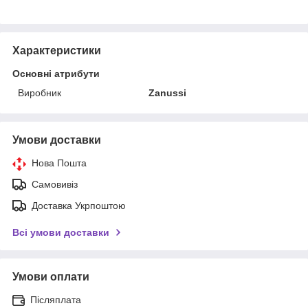
Характеристики
Основні атрибути
Виробник
Zanussi
Умови доставки
Нова Пошта
Самовивіз
Доставка Укрпоштою
Всі умови доставки
Умови оплати
Післяплата