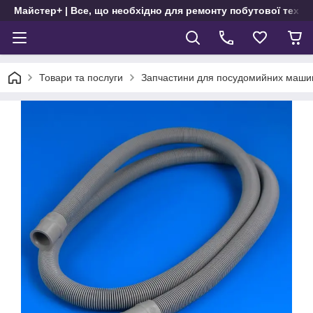
Майстер+ | Все, що необхідно для ремонту побутової техні
Товари та послуги
Запчастини для посудомийних маши