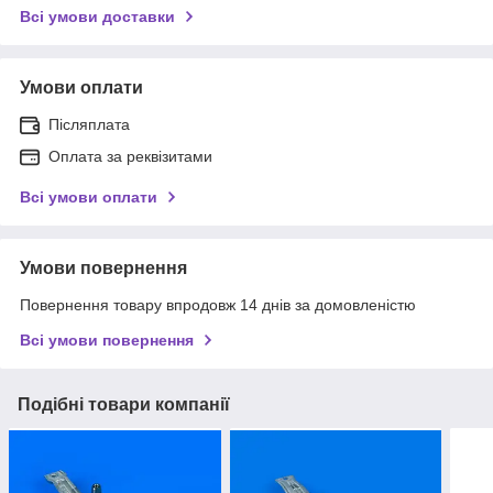
Всі умови доставки
Умови оплати
Післяплата
Оплата за реквізитами
Всі умови оплати
Умови повернення
Повернення товару впродовж 14 днів за домовленістю
Всі умови повернення
Подібні товари компанії