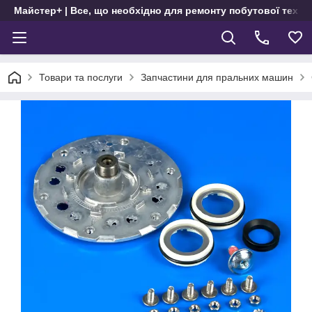
Майстер+ | Все, що необхідно для ремонту побутової техні
Товари та послуги
Запчастини для пральних машин