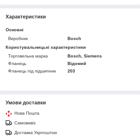
Характеристики
Основні
Виробник
Bosch
Користувальницькі характеристики
Торговельна марка
Bosch, Siemens
Фланець
Відомий
Фланець під підшипник
203
Умови доставки
Нова Пошта
Самовивіз
Доставка Укрпоштою