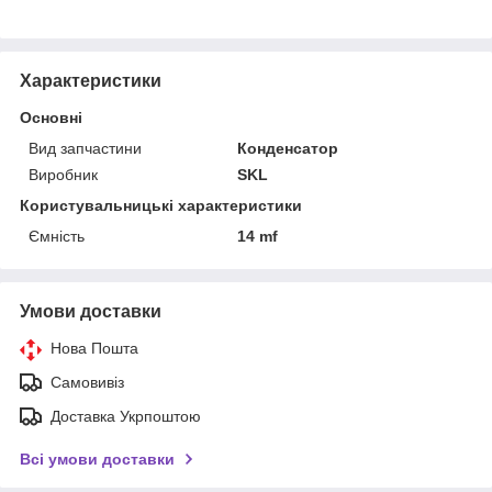
Характеристики
Основні
Вид запчастини
Конденсатор
Виробник
SKL
Користувальницькі характеристики
Ємність
14 mf
Умови доставки
Нова Пошта
Самовивіз
Доставка Укрпоштою
Всі умови доставки