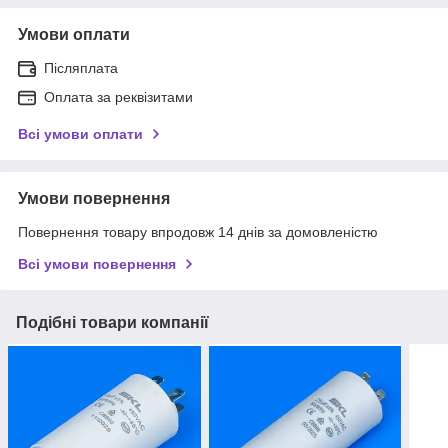
Умови оплати
Післяплата
Оплата за реквізитами
Всі умови оплати
Умови повернення
Повернення товару впродовж 14 днів за домовленістю
Всі умови повернення
Подібні товари компанії