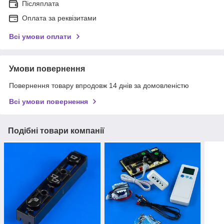
Післяплата
Оплата за реквізитами
Всі умови оплати
Умови повернення
Повернення товару впродовж 14 днів за домовленістю
Всі умови повернення
Подібні товари компанії