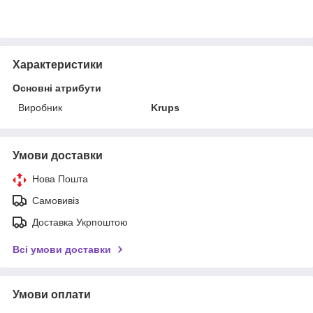
Характеристики
Основні атрибути
Виробник
Krups
Умови доставки
Нова Пошта
Самовивіз
Доставка Укрпоштою
Всі умови доставки
Умови оплати