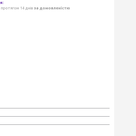
 протягом 14 днів
за домовленістю