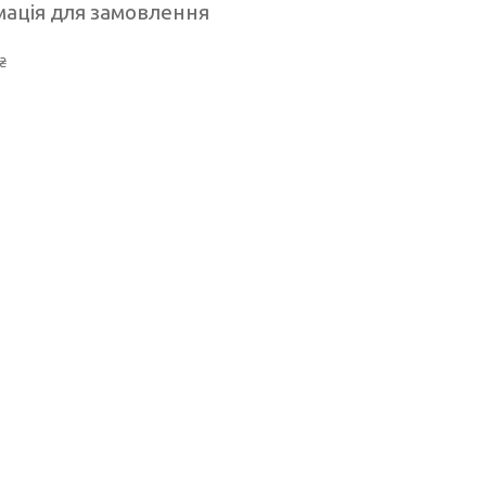
ація для замовлення
₴