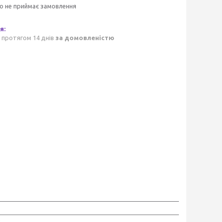
о не приймає замовлення
 протягом 14 днів
за домовленістю
к