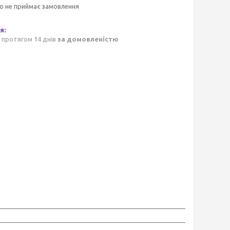
о не приймає замовлення
 протягом 14 днів
за домовленістю