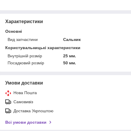
Характеристики
Основні
Вид запчастини
Сальник
Користувальницькі характеристики
Внутрішній розмір
25 мм.
Посадковий розмір
50 мм.
Умови доставки
Нова Пошта
Самовивіз
Доставка Укрпоштою
Всі умови доставки