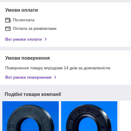
Умови оплати
Післяплата
Оплата за реквізитами
Всі умови оплати
Умови повернення
Повернення товару впродовж 14 днів за домовленістю
Всі умови повернення
Подібні товари компанії