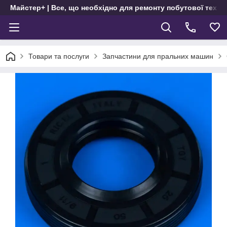
Майстер+ | Все, що необхідно для ремонту побутової техні
Товари та послуги
Запчастини для пральних машин