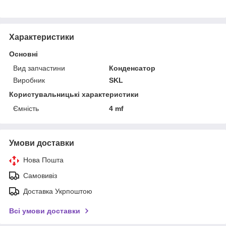
Характеристики
Основні
Вид запчастини
Конденсатор
Виробник
SKL
Користувальницькі характеристики
Ємність
4 mf
Умови доставки
Нова Пошта
Самовивіз
Доставка Укрпоштою
Всі умови доставки