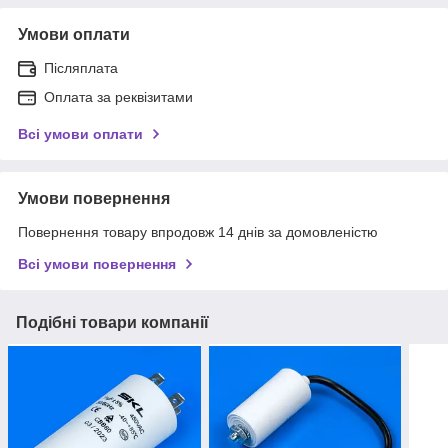
Умови оплати
Післяплата
Оплата за реквізитами
Всі умови оплати
Умови повернення
Повернення товару впродовж 14 днів за домовленістю
Всі умови повернення
Подібні товари компанії