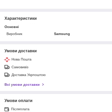
Характеристики
Основні
Виробник
Samsung
Умови доставки
Нова Пошта
Самовивіз
Доставка Укрпоштою
Всі умови доставки
Умови оплати
Післяплата