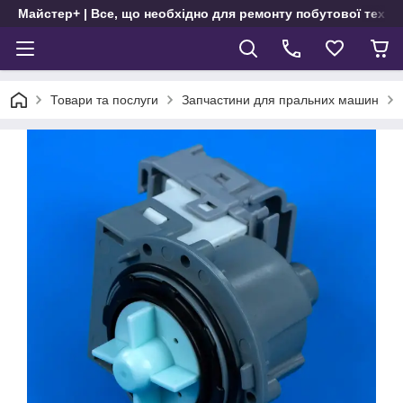
Майстер+ | Все, що необхідно для ремонту побутової техні
Товари та послуги
Запчастини для пральних машин