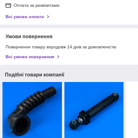
Оплата за реквізитами
Всі умови оплати
Умови повернення
Повернення товару впродовж 14 днів за домовленістю
Всі умови повернення
Подібні товари компанії