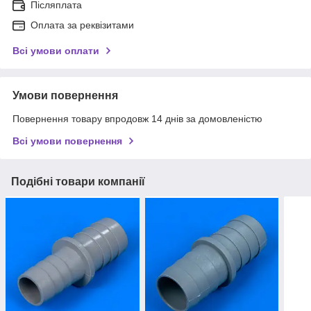
Післяплата
Оплата за реквізитами
Всі умови оплати
Умови повернення
Повернення товару впродовж 14 днів за домовленістю
Всі умови повернення
Подібні товари компанії