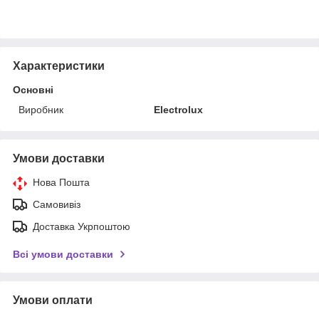
Характеристики
Основні
Виробник
Electrolux
Умови доставки
Нова Пошта
Самовивіз
Доставка Укрпоштою
Всі умови доставки
Умови оплати