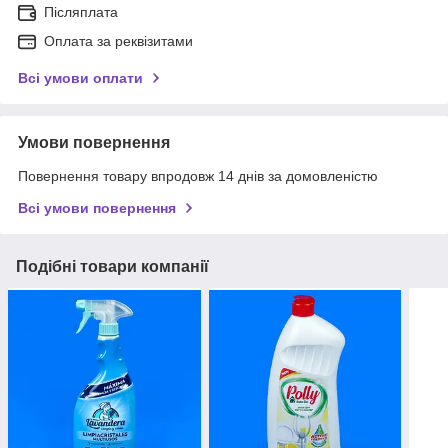
Післяплата
Оплата за реквізитами
Всі умови оплати
Умови повернення
Повернення товару впродовж 14 днів за домовленістю
Всі умови повернення
Подібні товари компанії