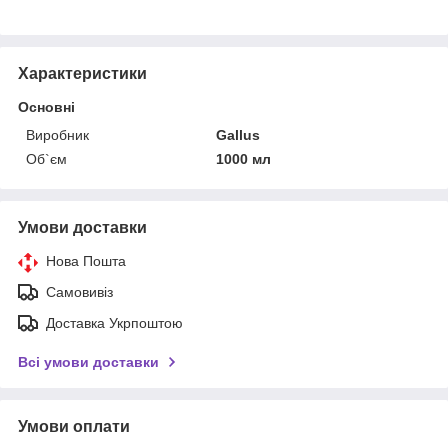
Характеристики
Основні
Виробник
Gallus
Об`єм
1000 мл
Умови доставки
Нова Пошта
Самовивіз
Доставка Укрпоштою
Всі умови доставки
Умови оплати