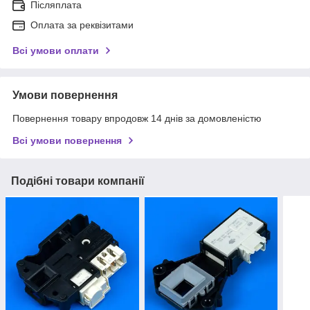
Післяплата
Оплата за реквізитами
Всі умови оплати
Умови повернення
Повернення товару впродовж 14 днів за домовленістю
Всі умови повернення
Подібні товари компанії