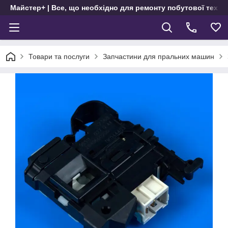
Майстер+ | Все, що необхідно для ремонту побутової техні
Товари та послуги
Запчастини для пральних машин