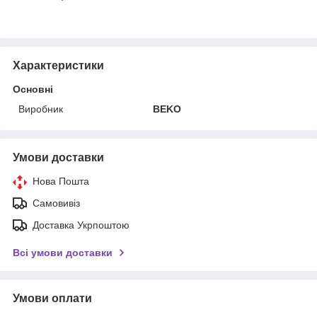
Характеристики
Основні
Виробник
BEKO
Умови доставки
Нова Пошта
Самовивіз
Доставка Укрпоштою
Всі умови доставки
Умови оплати