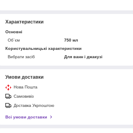
Характеристики
Основні
Об`єм
750 мл
Користувальницькі характеристики
Вибрати засіб
Для ванн і джакузі
Умови доставки
Нова Пошта
Самовивіз
Доставка Укрпоштою
Всі умови доставки