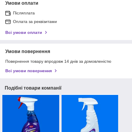
Умови оплати
Післяплата
Оплата за реквізитами
Всі умови оплати
Умови повернення
Повернення товару впродовж 14 днів за домовленістю
Всі умови повернення
Подібні товари компанії