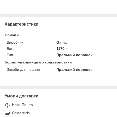
Характеристики
Основні
Виробник
Gama
Вага
1170 г
Тип
Пральний порошок
Користувальницькі характеристики
Засоби для прання
Пральний порошок
Умови доставки
Нова Пошта
Самовивіз