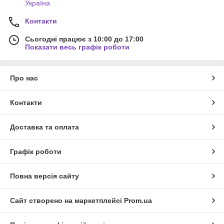
Україна
Контакти
Сьогодні працює з 10:00 до 17:00
Показати весь графік роботи
Про нас
Контакти
Доставка та оплата
Графік роботи
Повна версія сайту
Сайт створено на маркетплейсі
Prom.ua