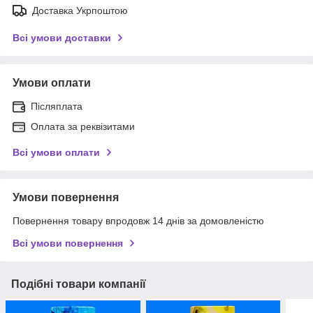
Доставка Укрпоштою
Всі умови доставки
Умови оплати
Післяплата
Оплата за реквізитами
Всі умови оплати
Умови повернення
Повернення товару впродовж 14 днів за домовленістю
Всі умови повернення
Подібні товари компанії