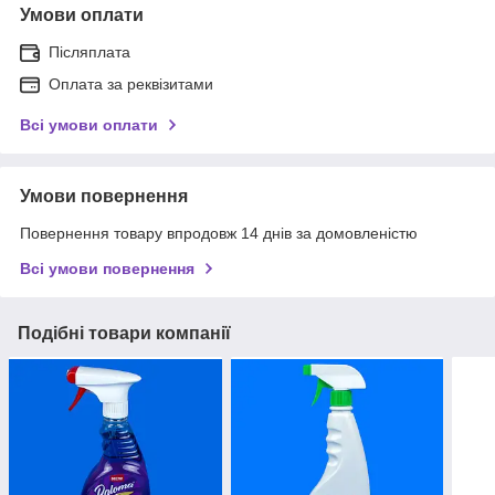
Умови оплати
Післяплата
Оплата за реквізитами
Всі умови оплати
Умови повернення
Повернення товару впродовж 14 днів за домовленістю
Всі умови повернення
Подібні товари компанії