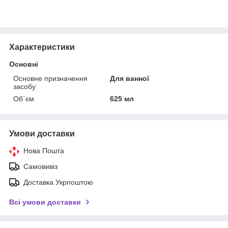
Характеристики
Основні
Основне призначення
Для ванної
засобу
Об`єм
625 мл
Умови доставки
Нова Пошта
Самовивіз
Доставка Укрпоштою
Всі умови доставки