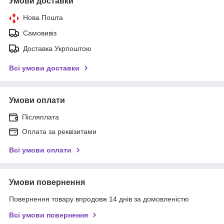
Умови доставки
Нова Пошта
Самовивіз
Доставка Укрпоштою
Всі умови доставки
Умови оплати
Післяплата
Оплата за реквізитами
Всі умови оплати
Умови повернення
Повернення товару впродовж 14 днів за домовленістю
Всі умови повернення