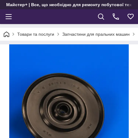
Майстер+ | Все, що необхідно для ремонту побутової техні
Товари та послуги
Запчастини для пральних машин