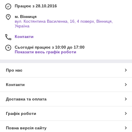
Працює з 28.10.2016
м. Вінниця
вул. Костянтина Василенка, 16, 4 поверх, Вінниця,
Україна
Контакти
Сьогодні працює з 10:00 до 17:00
Показати весь графік роботи
Про нас
Контакти
Доставка та оплата
Графік роботи
Повна версія сайту