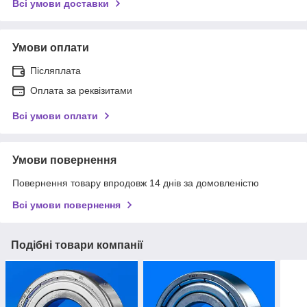
Всі умови доставки
Умови оплати
Післяплата
Оплата за реквізитами
Всі умови оплати
Умови повернення
Повернення товару впродовж 14 днів за домовленістю
Всі умови повернення
Подібні товари компанії