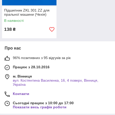
Підшипник ZKL 301 ZZ для
пральної машини (Чехія)
В наявності
138
₴
Про нас
96% позитивних з 95 відгуків за рік
Працює з 28.10.2016
м. Вінниця
вул. Костянтина Василенка, 16, 4 поверх, Вінниця,
Україна
Контакти
Сьогодні працює з 10:00 до 17:00
Показати весь графік роботи