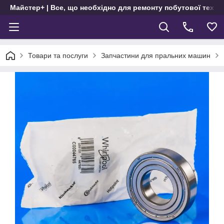
Майстер+ | Все, що необхідно для ремонту побутової техні
Товари та послуги
Запчастини для пральних машин