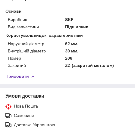
Основні
Виробник
SKF
Вид запчастини
Підшипник
Користувальницькі характеристики
Наружний діаметр
62 мм.
Внутрішній діаметр
30 мм.
Номер
206
Закритий
ZZ (закритий металом)
Приховати
Умови доставки
Нова Пошта
Самовивіз
Доставка Укрпоштою