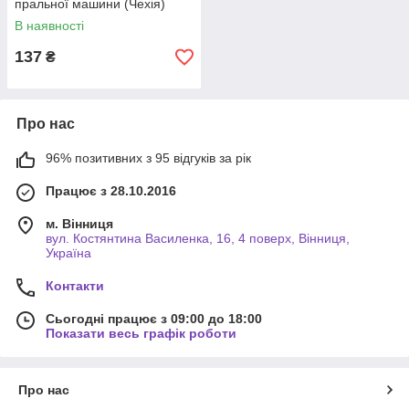
пральної машини (Чехія)
В наявності
137
₴
Про нас
96% позитивних з 95 відгуків за рік
Працює з 28.10.2016
м. Вінниця
вул. Костянтина Василенка, 16, 4 поверх, Вінниця,
Україна
Контакти
Сьогодні працює з 09:00 до 18:00
Показати весь графік роботи
Про нас