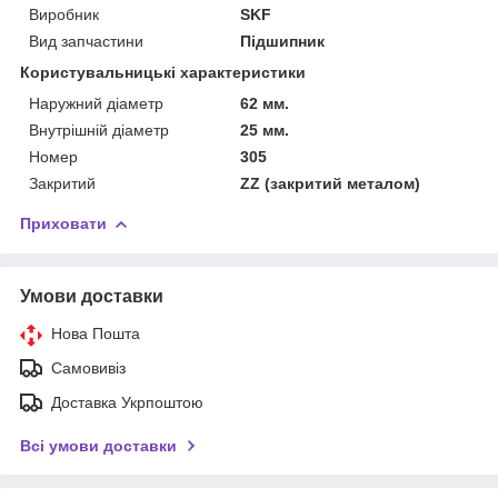
Виробник
SKF
Вид запчастини
Підшипник
Користувальницькі характеристики
Наружний діаметр
62 мм.
Внутрішній діаметр
25 мм.
Номер
305
Закритий
ZZ (закритий металом)
Приховати
Умови доставки
Нова Пошта
Самовивіз
Доставка Укрпоштою
Всі умови доставки