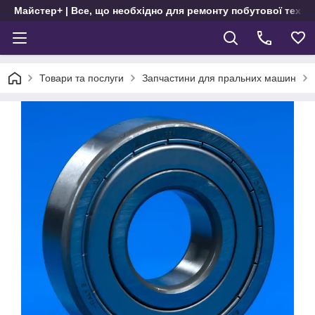
Майстер+ | Все, що необхідно для ремонту побутової техні
Товари та послуги
Запчастини для пральних машин