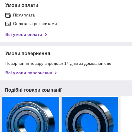
Умови оплати
Післяплата
Оплата за реквізитами
Всі умови оплати
Умови повернення
Повернення товару впродовж 14 днів за домовленістю
Всі умови повернення
Подібні товари компанії