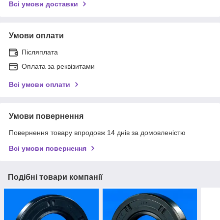
Всі умови доставки
Умови оплати
Післяплата
Оплата за реквізитами
Всі умови оплати
Умови повернення
Повернення товару впродовж 14 днів за домовленістю
Всі умови повернення
Подібні товари компанії