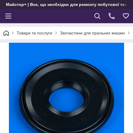
Майстер+ | Все, що необхідно для ремонту побутової техні
Товари та послуги
Запчастини для пральних машин