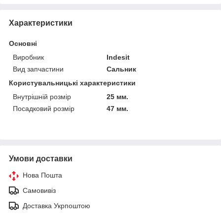
Характеристики
Основні
Виробник
Indesit
Вид запчастини
Сальник
Користувальницькі характеристики
Внутрішній розмір
25 мм.
Посадковий розмір
47 мм.
Умови доставки
Нова Пошта
Самовивіз
Доставка Укрпоштою