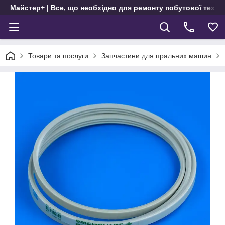
Майстер+ | Все, що необхідно для ремонту побутової техні
Товари та послуги
Запчастини для пральних машин