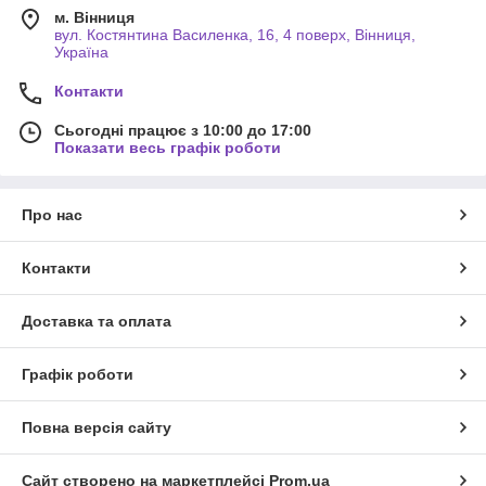
м. Вінниця
вул. Костянтина Василенка, 16, 4 поверх, Вінниця,
Україна
Контакти
Сьогодні працює з 10:00 до 17:00
Показати весь графік роботи
Про нас
Контакти
Доставка та оплата
Графік роботи
Повна версія сайту
Сайт створено на маркетплейсі
Prom.ua