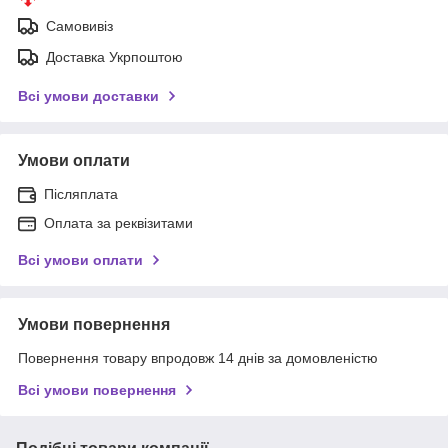
Самовивіз
Доставка Укрпоштою
Всі умови доставки
Умови оплати
Післяплата
Оплата за реквізитами
Всі умови оплати
Умови повернення
Повернення товару впродовж 14 днів за домовленістю
Всі умови повернення