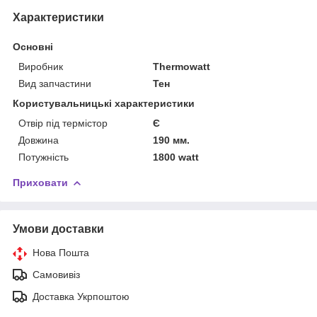
Характеристики
Основні
Виробник
Thermowatt
Вид запчастини
Тен
Користувальницькі характеристики
Отвір під термістор
Є
Довжина
190 мм.
Потужність
1800 watt
Приховати
Умови доставки
Нова Пошта
Самовивіз
Доставка Укрпоштою