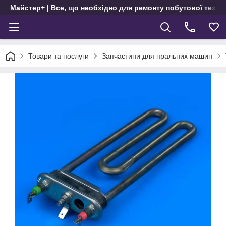
Майстер+ | Все, що необхідно для ремонту побутової техні
Товари та послуги
Запчастини для пральних машин