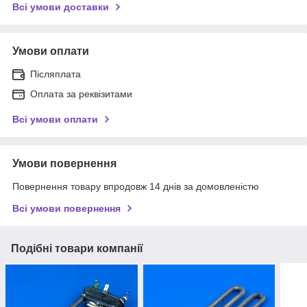
Всі умови доставки
Умови оплати
Післяплата
Оплата за реквізитами
Всі умови оплати
Умови повернення
Повернення товару впродовж 14 днів за домовленістю
Всі умови повернення
Подібні товари компанії